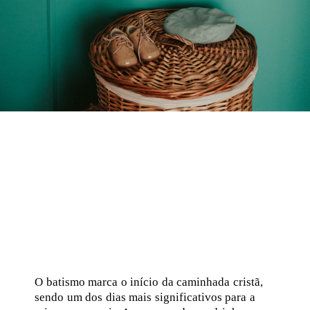
O batismo marca o início da caminhada cristã,
sendo um dos dias mais significativos para a