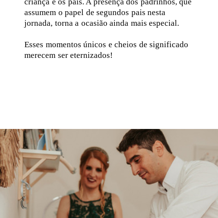
criança e os pais. A presença dos padrinhos, que
assumem o papel de segundos pais nesta
jornada, torna a ocasião ainda mais especial.
Esses momentos únicos e cheios de significado
merecem ser eternizados!