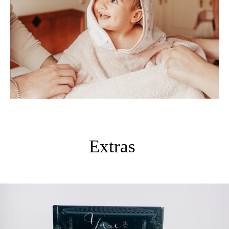
Extras