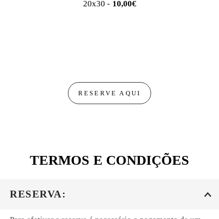
20x30 -
10,00€
RESERVE AQUI
TERMOS E CONDIÇÕES
RESERVA: