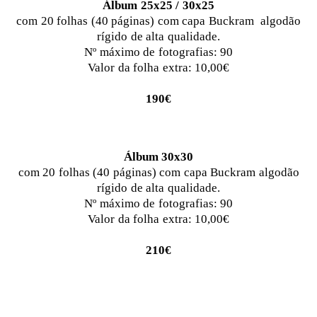
Álbum 25x25 / 30x25
com 20 folhas (40 páginas) com capa Buckram algodão
rígido de alta qualidade.
Nº máximo de fotografias: 90
Valor da folha extra: 10,00€
190€
Álbum 30x30
com 20 folhas (40 páginas) com capa Buckram algodão
rígido de alta qualidade.
Nº máximo de fotografias: 90
Valor da folha extra: 10,00€
210€