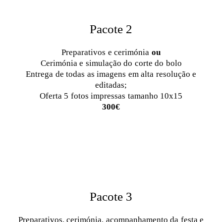
Pacote 2
Preparativos e cerimónia
ou
Cerimónia e simulação do corte do bolo
Entrega de todas as imagens em alta resolução e
editadas;
Oferta 5 fotos impressas tamanho 10x15
300€
Pacote 3
Preparativos, cerimónia, acompanhamento da festa e