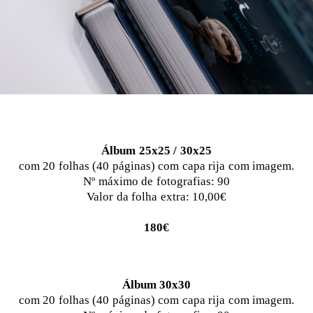
Álbum 25x25 / 30x25
com 20 folhas (40 páginas) com capa rija com imagem.
Nº máximo de fotografias: 90
Valor da folha extra: 10,00€
180€
Álbum 30x30
com 20 folhas (40 páginas) com capa rija com imagem.