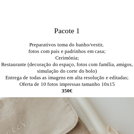
Pacote 1
Preparativos toma do banho/vestir,
fotos com pais e padrinhos em casa;
Cerimónia;
Restaurante (decoração do espaço, fotos com família, amigos,
simulação do corte do bolo)
Entrega de todas as imagens em alta resolução e editadas;
Oferta de 10 fotos impressas tamanho 10x15
350€