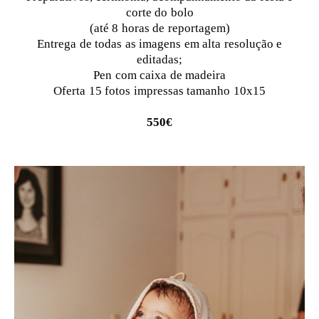
corte do bolo
(até 8 horas de reportagem)
Entrega de todas as imagens em alta resolução e
editadas;
Pen com caixa de madeira
Oferta 15 fotos impressas tamanho 10x15
550€