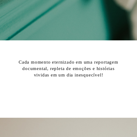
Cada momento eternizado em uma reportagem
documental, repleta de emoções e histórias
vividas em um dia inesquecível!