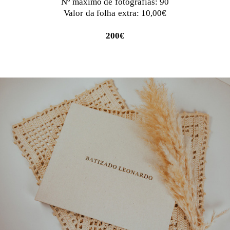
Nº máximo de fotografias: 90
Valor da folha extra: 10,00€
200€