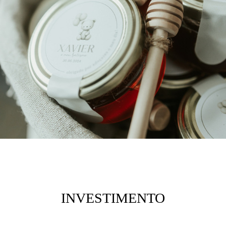
INVESTIMENTO