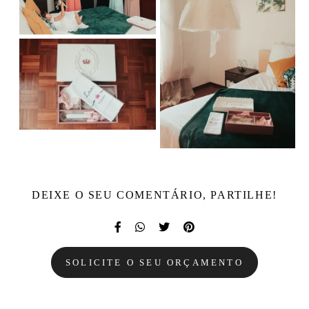
DEIXE O SEU COMENTÁRIO, PARTILHE!
SOLICITE O SEU ORÇAMENTO