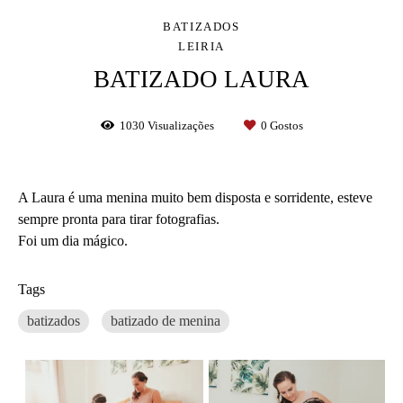
BATIZADOS
LEIRIA
BATIZADO LAURA
1030
Visualizações
0
Gostos
A Laura é uma menina muito bem disposta e sorridente, esteve
sempre pronta para tirar fotografias.
Foi um dia mágico.
Tags
batizados
batizado de menina