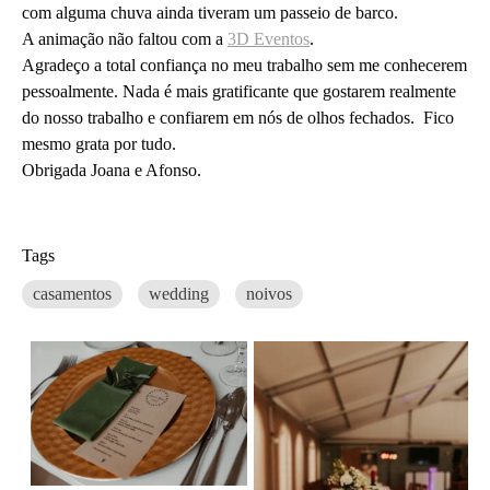
com alguma chuva ainda tiveram um passeio de barco.
A animação não faltou com a
3D Eventos
.
Agradeço a total confiança no meu trabalho sem me conhecerem
pessoalmente. Nada é mais gratificante que gostarem realmente
do nosso trabalho e confiarem em nós de olhos fechados. Fico
mesmo grata por tudo.
Obrigada Joana e Afonso.
Tags
casamentos
wedding
noivos