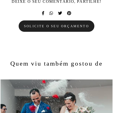
DEIXE O SEU COMENTÁRIO, PARTILHE!
SOLICITE O SEU ORÇAMENTO
Quem viu também gostou de