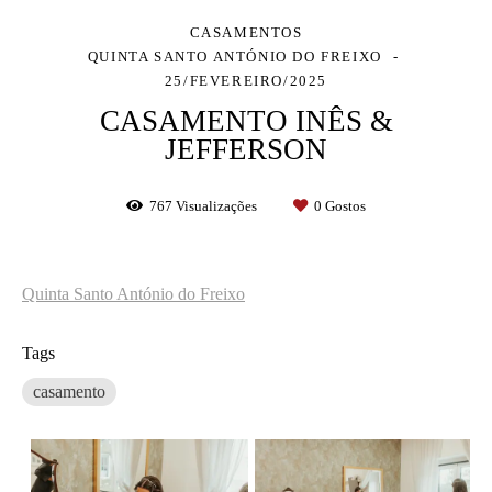
CASAMENTOS
QUINTA SANTO ANTÓNIO DO FREIXO
25/FEVEREIRO/2025
CASAMENTO INÊS &
JEFFERSON
767
Visualizações
0
Gostos
Quinta Santo António do Freixo
Tags
casamento