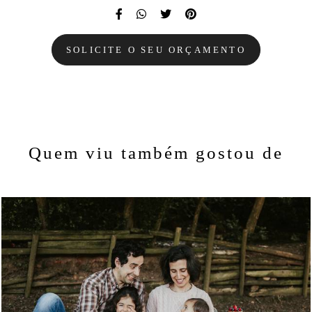
SOLICITE O SEU ORÇAMENTO
Quem viu também gostou de