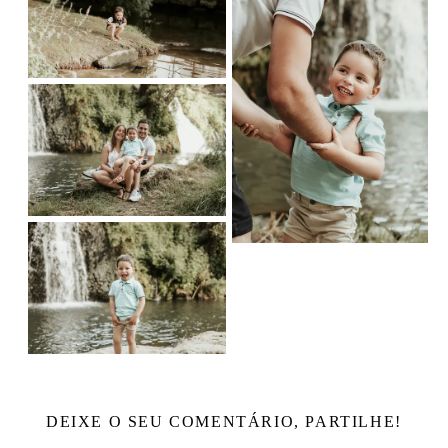
DEIXE O SEU COMENTÁRIO, PARTILHE!