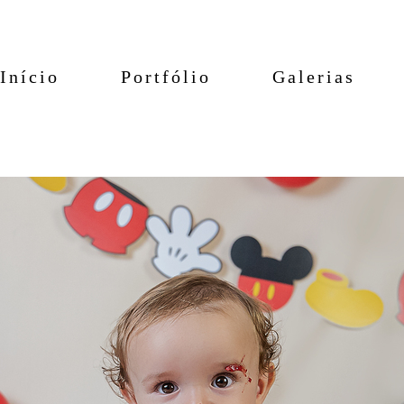
Início
Portfólio
Galerias