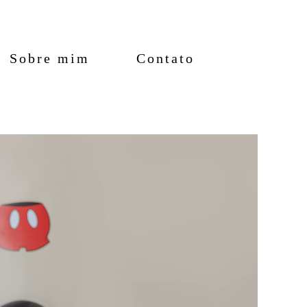
Sobre mim
Contato