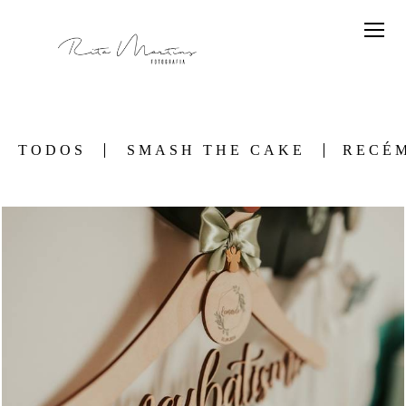
TODOS
SMASH THE CAKE
RECÉ